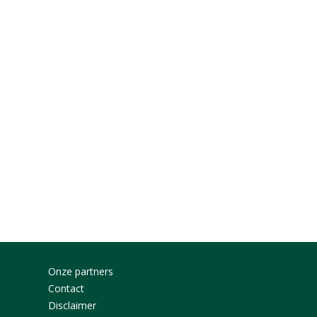
Onze partners
Contact
Disclaimer