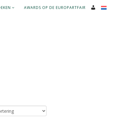
OEKEN
AWARDS OP DE EUROPARTFAIR